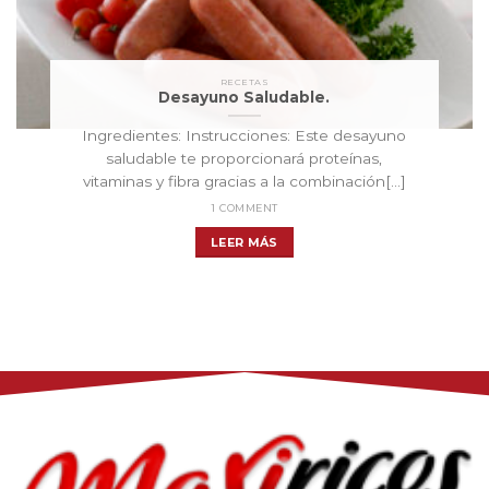
RECETAS
Desayuno Saludable.
Ingredientes: Instrucciones: Este desayuno
saludable te proporcionará proteínas,
vitaminas y fibra gracias a la combinación[...]
1 COMMENT
LEER MÁS