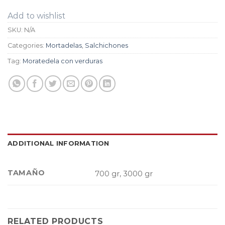
Add to wishlist
SKU:
N/A
Categories:
Mortadelas
,
Salchichones
Tag:
Moratedela con verduras
ADDITIONAL INFORMATION
TAMAÑO
700 gr, 3000 gr
RELATED PRODUCTS