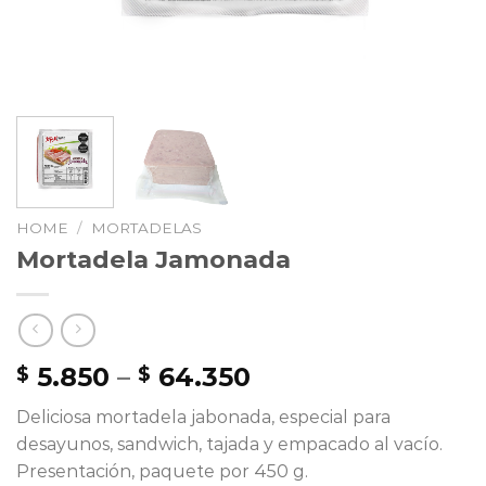
HOME
/
MORTADELAS
Mortadela Jamonada
5.850
–
64.350
$
$
Deliciosa mortadela jabonada, especial para
desayunos, sandwich, tajada y empacado al vacío.
Presentación, paquete por 450 g.