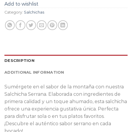
Add to wishlist
Category:
Salchichas
DESCRIPTION
ADDITIONAL INFORMATION
Sumérgete en el sabor de la montaña con nuestra
Salchicha Serrana. Elaborada con ingredientes de
primera calidad y un toque ahumado, esta salchicha
ofrece una experiencia gustativa única. Perfecta
para disfrutar sola o en tus platos favoritos.
¡Descubre el auténtico sabor serrano en cada
bocado!