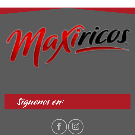
Siguenos en: