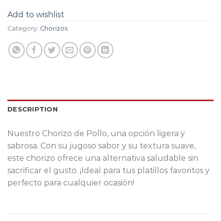
Add to wishlist
Category:
Chorizos
DESCRIPTION
Nuestro Chorizo de Pollo, una opción ligera y
sabrosa. Con su jugoso sabor y su textura suave,
este chorizo ofrece una alternativa saludable sin
sacrificar el gusto. ¡Ideal para tus platillos favoritos y
perfecto para cualquier ocasión!