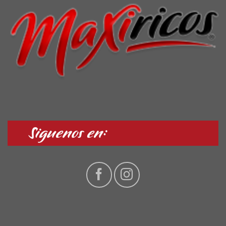
Siguenos en: