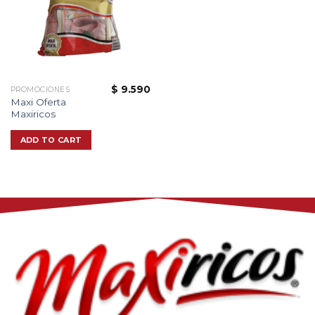
$
9.590
PROMOCIONES
Maxi Oferta
Maxiricos
ADD TO CART